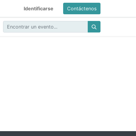
Identificarse
Contáctenos