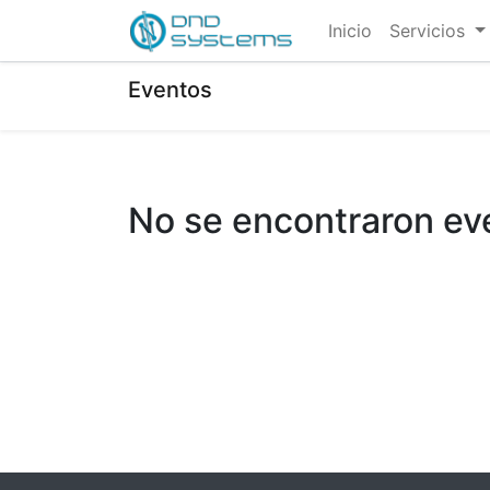
Inicio
Servicios
Eventos
No se encontraron ev